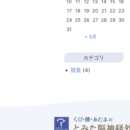
10
11
12
13
14
15
16
17
18
19
20
21
22
23
24
25
26
27
28
29
30
31
« 5月
カテゴリ
院長
(4)