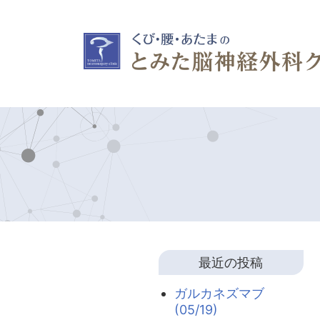
最近の投稿
ガルカネズマブ
(05/19)