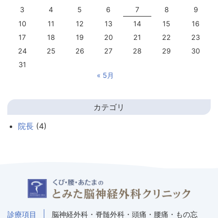
3
4
5
6
7
8
9
10
11
12
13
14
15
16
17
18
19
20
21
22
23
24
25
26
27
28
29
30
31
« 5月
カテゴリ
院長
(4)
診療項目
脳神経外科・脊髄外科・頭痛・腰痛・もの忘