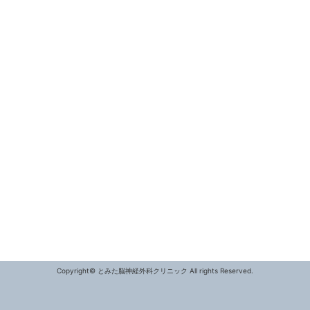
Copyright©
とみた脳神経外科クリニック
All rights Reserved.