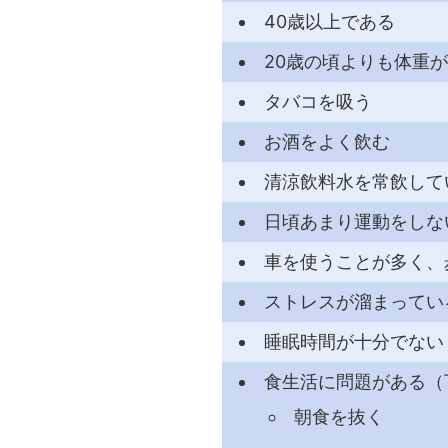
40歳以上である
20歳の頃よりも体重が
タバコを吸う
お酒をよく飲む
清涼飲料水を常飲して
日頃あまり運動をしな
車を使うことが多く、
ストレスが溜まってい
睡眠時間が十分でない
食生活に問題がある（
朝食を抜く