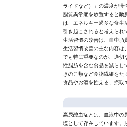
ライドなど）」の濃度が慢
脂質異常症を放置すると動
は、エネルギー過多な食生
引き起こされると考えられ
生活習慣の改善は、血中脂
生活習慣改善の主な内容は
でも特に重要なのが、適切
性脂肪を含む食品を減らし
きのこ類など食物繊維をた
食品やお酒を控える、摂取
高尿酸血症とは、血液中の
塩として存在しています。