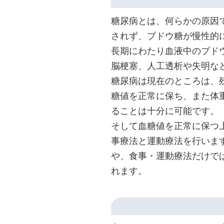
糖尿病とは、何らかの原因
されず、ブドウ糖が慢性的
長期にわたり血液中のブド
脳梗塞、人工透析や失明な
糖尿病は現在のところは、
糖値を正常に保ち、また体
ることは十分に可能です。
そして血糖値を正常に保つ
事療法と運動療法を行いま
や、食事・運動療法だけで
れます。