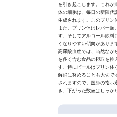
を引き起こします。これが
体の細胞は、毎日の新陳代
生成されます。このプリン
また、プリン体はレバー類
す。そしてアルコール飲料
くなりやすい傾向がありま
高尿酸血症では、当然なが
を多く含む食品の摂取を控
す。特にビールはプリン体
解消に努めることも大切で
されますので、医師の指示通
き、下がった数値はしっか