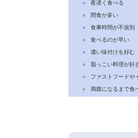
夜遅く食べる
間食が多い
食事時間が不規則
食べるのが早い
濃い味付けを好む
脂っこい料理が好
ファストフードや
満腹になるまで食