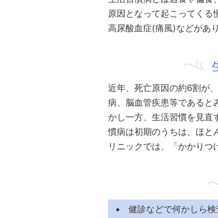
原因となって起こってくる慢
高尿酸血症(痛風)などがあ
近年、死亡原因の約6割が
病、脳血管疾患等であると
かし一方、生活習慣を見直
慣病は初期のうちは、ほと
リニックでは、「かかりつ
健診などで何かしら検